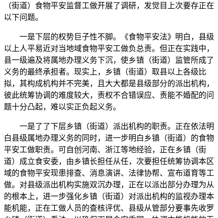
（街道）食物平安监督工做开展了调研，发觉目上次要存正在
以下问题。
一是下层的权势巨子性不脚。《食物平安法》明白，县级
以上人平易近对当地域食物平安工做负总责。但正在实践中，
县一级遍及将属地办理义务下沉，使乡镇（街道）监管所成了
义务的最终承担者。现实上，乡镇（街道）取县以上各级比
拟，其构成机构并不完美，且大大都是县级部分的派出机构，
彼此统筹协调的难度较大，责权不合错误应、责能不婚配的问
题十分凸起，难以实正负起义务。
一是了了下层乡镇（街道）派出机构的职责。正在依法明
白县级属地办理义务的同时，进一步明白乡镇（街道）的食物
平安工做职责。可自创河南、浙江等地经验，正在乡镇（街
道）成立食安委，由乡镇长担任从任，次要担任统筹协调本区
域的食物平安现患排查、消息演讲、法律协帮、宣布道育等工
做。对县级派出机构实施双沉办理，正在以派出部分办理为从
的根本上，进一步强化乡镇（街道）对派出机构的监视办理本
能机能，正在工做人员的查核评优、县级从管部分要事先收罗