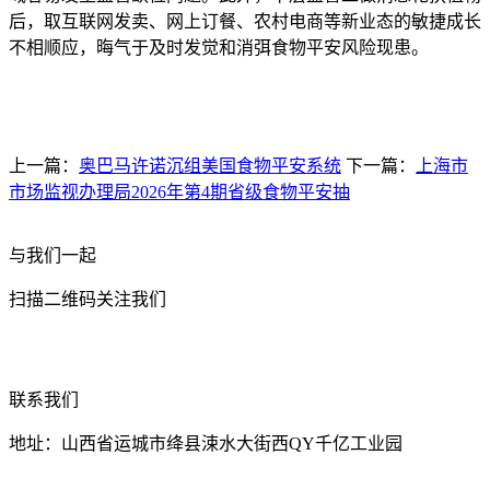
后，取互联网发卖、网上订餐、农村电商等新业态的敏捷成长
不相顺应，晦气于及时发觉和消弭食物平安风险现患。
上一篇：
奥巴马许诺沉组美国食物平安系统
下一篇：
上海市
市场监视办理局2026年第4期省级食物平安抽
与我们一起
扫描二维码关注我们
联系我们
地址：山西省运城市绛县涑水大街西QY千亿工业园