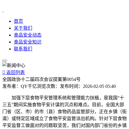
首页
关于我们
食品安全动态
食品安全知识
联系我们

返回列表
全国政协十二届四次会议提案第0054号
发布者：
QY千亿
浏览次数：
发布时间：
2026-02-05 05:40
加强下层食物平安管理系统和管理能力扶植，是我国“十
三五”期间实施食物平安计谋的沉点和难点。目前，全国大部
门省（区、市）的市（县）食物药品监管部分，正在乡镇（街
道）或特定区域成立了食物平安监管派出机构。针对下层食物
平安监督工做面对的问题取坚苦，我们对国内部门省份的乡镇