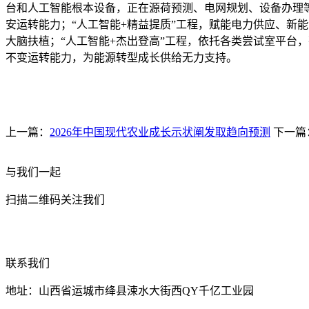
台和人工智能根本设备，正在源荷预测、电网规划、设备办理等
安运转能力；“人工智能+精益提质”工程，赋能电力供应、新
大脑扶植；“人工智能+杰出登高”工程，依托各类尝试室平台
不变运转能力，为能源转型成长供给无力支持。
上一篇：
2026年中国现代农业成长示状阐发取趋向预测
下一篇
与我们一起
扫描二维码关注我们
联系我们
地址：山西省运城市绛县涑水大街西QY千亿工业园