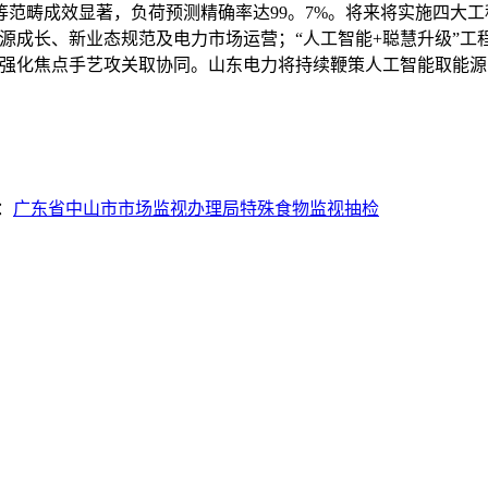
范畴成效显著，负荷预测精确率达99。7%。将来将实施四大工
能源成长、新业态规范及电力市场运营；“人工智能+聪慧升级”
，强化焦点手艺攻关取协同。山东电力将持续鞭策人工智能取能
：
广东省中山市市场监视办理局特殊食物监视抽检